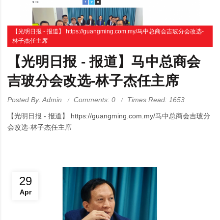
【光明日报 - 报道】 https://guangming.com.my/马中总商会吉玻分会改选-
林子杰任主席
【光明日报 - 报道】马中总商会
吉玻分会改选-林子杰任主席
Posted By: Admin
Comments: 0
Times Read: 1653
【光明日报 - 报道】 https://guangming.com.my/马中总商会吉玻分
会改选-林子杰任主席
29
Apr