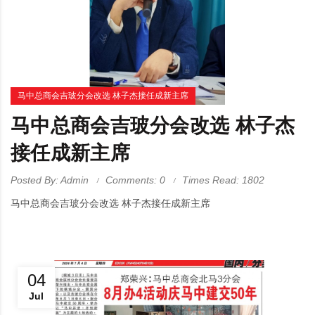
马中总商会吉玻分会改选 林子杰接任成新主席
马中总商会吉玻分会改选 林子杰
接任成新主席
Posted By: Admin
Comments: 0
Times Read: 1802
马中总商会吉玻分会改选 林子杰接任成新主席
04
Jul