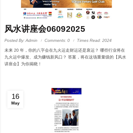
风水讲座会06092025
Posted By: Admin
Comments: 0
Times Read: 2024
未来 20 年，你的八字会在九火运走财运还是衰运？ 哪些行业将在
九火运中爆发、成为赚钱新风口？ 答案，将在这场重量级的【风水
讲座会】为你揭晓！
16
May