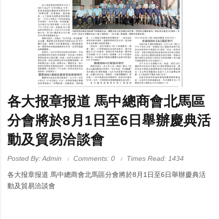
各大报章报道 馬中總商會北馬區
分會將於8月1日至6日舉辦慶典活
動及貿易洽談會
Posted By: Admin
Comments: 0
Times Read: 1434
各大报章报道 馬中總商會北馬區分會將於8月1日至6日舉辦慶典活
動及貿易洽談會