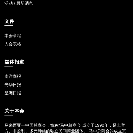
活动 / 最新消息
文件
本会章程
入会表格
媒体报道
南洋商报
光华日报
星洲日报
关于本会
马来西亚—中国总商会，简称"马中总商会"成立于1990年，是非官
方、非盈利、多元种族的独立民间商业团体。 马中总商会的成立宗